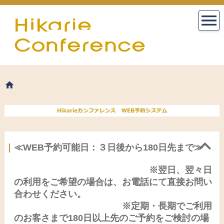
≪WEB予約可能日：３日後から180日先まで≫
※翌日、翌々日
の利用をご希望の場合は、お電話にて直接お問い
合わせください。
※定期・長期でご利用
のお客さまで180日以上先のご予約をご検討の場