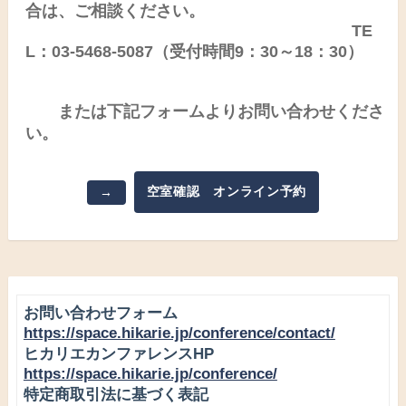
合は、ご相談ください。
TE
L：03-5468-5087（受付時間9：30～18：30）
または下記フォームよりお問い合わせくださ
い。
空室確認 オンライン予約
→
お問い合わせフォーム
https://space.hikarie.jp/conference/contact/
ヒカリエカンファレンスHP
https://space.hikarie.jp/conference/
特定商取引法に基づく表記