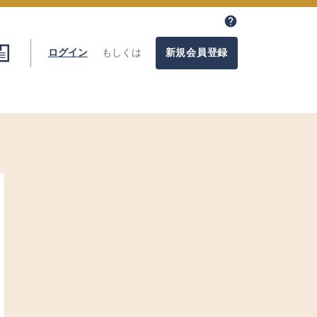
ログイン
もしくは
新規会員登録