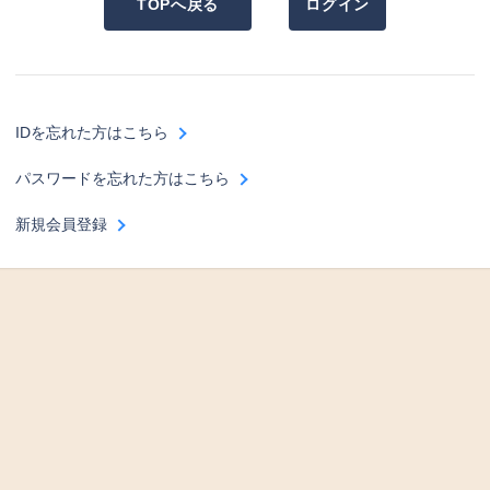
TOPへ戻る
ログイン
IDを忘れた方はこちら
パスワードを忘れた方はこちら
新規会員登録