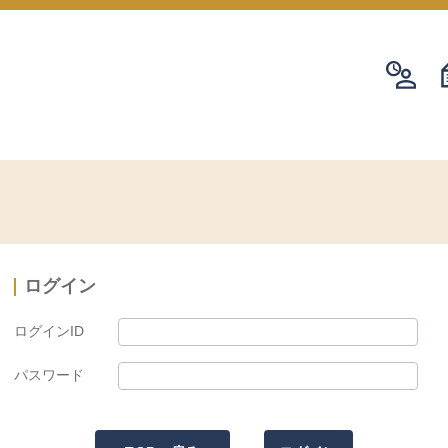
ログイン
ログインID
パスワード