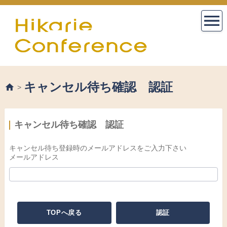
キャンセル待ち確認 認証
>
キャンセル待ち確認 認証
キャンセル待ち登録時のメールアドレスをご入力下さい
メールアドレス
TOPへ戻る
認証